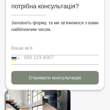
потрібна консультація?
Заповніть форму, та ми зв'яжемося з вами
найближчим часом.