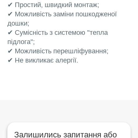
✔ Простий, швидкий монтаж;
✔ Можливість заміни пошкодженої
дошки;
✔ Сумісність з системою "тепла
підлога";
✔ Можливість перешліфування;
✔ Не викликає алергії.
Залишились запитання або