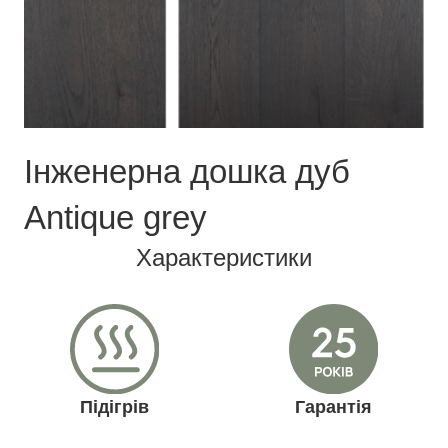
Інженерна дошка дуб
Antique grey
Характеристики
Підігрів
Гарантія