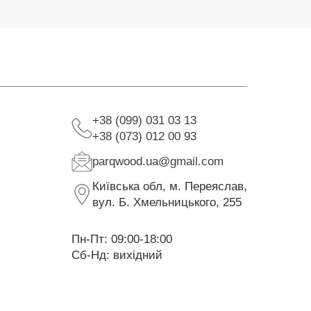
+38 (099) 031 03 13
+38 (073) 012 00 93
parqwood.ua@gmail.com
Київська обл, м. Переяслав,
вул. Б. Хмельницького, 255
Пн-Пт: 09:00-18:00
Сб-Нд: вихідний