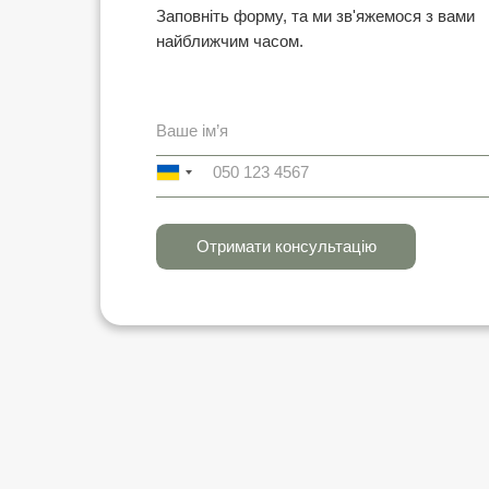
Заповніть форму, та ми зв'яжемося з вами
найближчим часом.