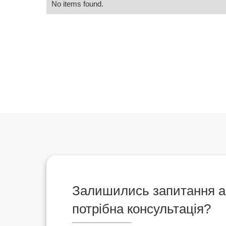
No items found.
Залишились запитання 
потрібна консультація?