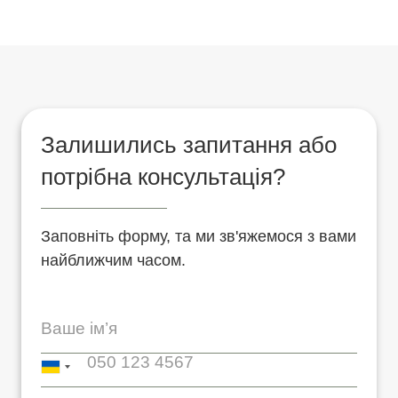
Залишились запитання або
потрібна консультація?
Заповніть форму, та ми зв'яжемося з вами
найближчим часом.