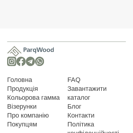
Головна
FAQ
Продукція
Завантажити
Кольорова гамма
каталог
Візерунки
Блог
Про компанію
Контакти
Покупцям
Політика