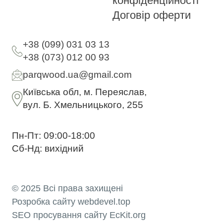
конфіденційності
Договір оферти
+38 (099) 031 03 13
+38 (073) 012 00 93
parqwood.ua@gmail.com
Київська обл, м. Переяслав,
вул. Б. Хмельницького, 255
Пн-Пт: 09:00-18:00
Сб-Нд: вихідний
© 2025 Всі права захищені
Розробка сайту
webdevel.top
SEO просування сайту EcKit.org