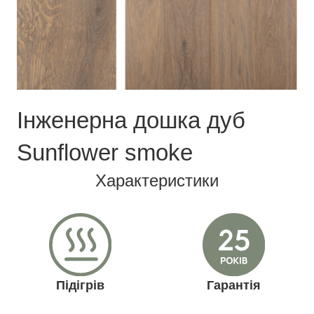
Інженерна дошка дуб
Sunflower smoke
Характеристики
Підігрів
Гарантія